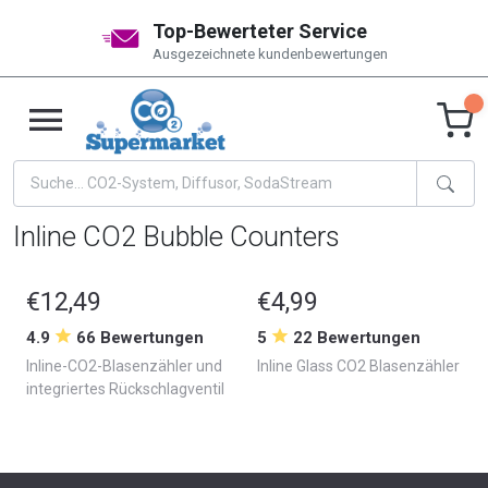
Top-Bewerteter Service
Ausgezeichnete kundenbewertungen
Inline CO2 Bubble Counters
€12,49
€4,99
4.9
66 Bewertungen
5
22 Bewertungen
Inline-CO2-Blasenzähler und
Inline Glass CO2 Blasenzähler
integriertes Rückschlagventil