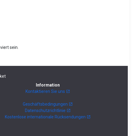
iert sein.
ket
Information
Kontaktieren Sie uns
Geschäftsbedingungen
Datenschutzrichtlinie
Kostenlose internationale Rücksendungen