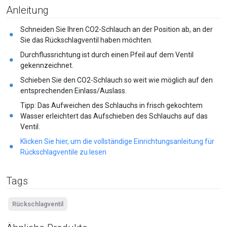
Anleitung
Schneiden Sie Ihren CO2-Schlauch an der Position ab, an der
Sie das Rückschlagventil haben möchten.
Durchflussrichtung ist durch einen Pfeil auf dem Ventil
gekennzeichnet.
Schieben Sie den CO2-Schlauch so weit wie möglich auf den
entsprechenden Einlass/Auslass.
Tipp: Das Aufweichen des Schlauchs in frisch gekochtem
Wasser erleichtert das Aufschieben des Schlauchs auf das
Ventil.
Klicken Sie hier, um die vollständige Einrichtungsanleitung für
Rückschlagventile zu lesen
Tags
Rückschlagventil