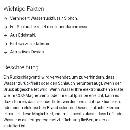
Wichtige Fakten
Verhindert Wasserrückfluss / Siphon.
Für Schläuche mit 4 mm Innendurchmesser.
Aus Edelstahl.
Einfach zu installieren.
Attraktives Design.
Beschreibung
Ein Rückschlagventil wird verwendet, um zu verhindern, dass
Wasser zurückfließt oder den Schlauch heruntersaugt, wenn der
Druck abgeschaltet wird. Wenn Wasser Ihre elektronischen Geräte
wie Ihr CO2-Magnetventil oder Ihre Luftpumpe erreicht, kann es
dazu führen, dass sie überflutet werden und nicht funktionieren,
oder einen elektrischen Brand riskieren. Dieses einfache Element
eliminiert diese Möglichkeit, indem es nicht zulässt, dass Luft oder
Wasser in die entgegengesetzte Richtung fließen, in der es
installiert ist.