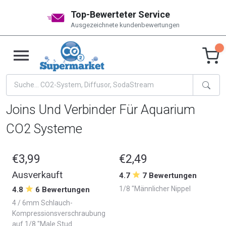
Top-Bewerteter Service
Ausgezeichnete kundenbewertungen
Joins Und Verbinder Für Aquarium
CO2 Systeme
€3,99
€2,49
Ausverkauft
4.7
7 Bewertungen
1/8 "Männlicher Nippel
4.8
6 Bewertungen
4 / 6mm Schlauch-
Kompressionsverschraubung
auf 1/8 "Male Stud